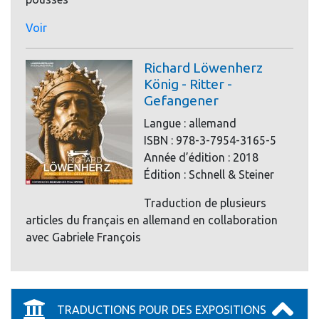
Voir
Richard Löwenherz
König - Ritter -
Gefangener
Langue : allemand
ISBN : 978-3-7954-3165-5
Année d’édition : 2018
Édition : Schnell & Steiner
Traduction de plusieurs
articles du français en allemand en collaboration
avec Gabriele François
TRADUCTIONS POUR DES EXPOSITIONS