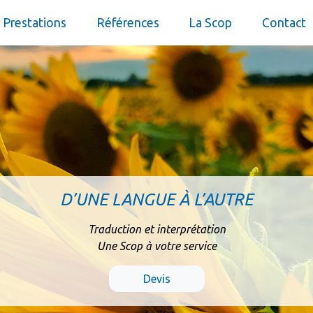
Prestations
Références
La Scop
Contact
D’UNE LANGUE À L’AUTRE
Traduction et interprétation
Une Scop à votre service
Devis